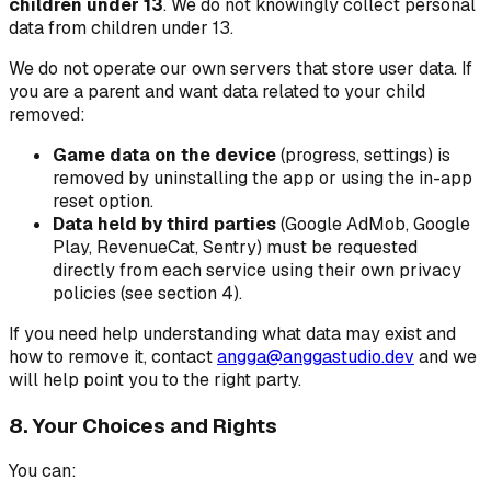
children under 13
. We do not knowingly collect personal
data from children under 13.
We do not operate our own servers that store user data. If
you are a parent and want data related to your child
removed:
Game data on the device
(progress, settings) is
removed by uninstalling the app or using the in-app
reset option.
Data held by third parties
(Google AdMob, Google
Play, RevenueCat, Sentry) must be requested
directly from each service using their own privacy
policies (see section 4).
If you need help understanding what data may exist and
how to remove it, contact
angga@anggastudio.dev
and we
will help point you to the right party.
8. Your Choices and Rights
You can: