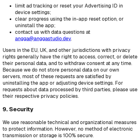
limit ad tracking or reset your Advertising ID in
device settings;
clear progress using the in-app reset option, or
uninstall the app;
contact us with data questions at
angga@anggastudio.dev
.
Users in the EU, UK, and other jurisdictions with privacy
rights generally have the right to access, correct, or delete
their personal data, and to withdraw consent at any time.
Because we do not store personal data on our own
servers, most of these requests are satisfied by
uninstalling the app or adjusting device settings. For
requests about data processed by third parties, please use
their respective privacy policies.
9. Security
We use reasonable technical and organizational measures
to protect information. However, no method of electronic
transmission or storage is 100% secure.