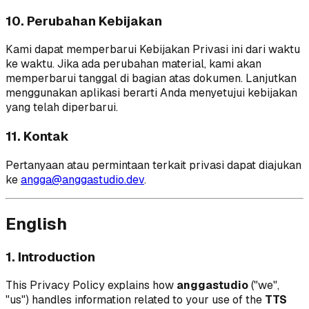
10. Perubahan Kebijakan
Kami dapat memperbarui Kebijakan Privasi ini dari waktu
ke waktu. Jika ada perubahan material, kami akan
memperbarui tanggal di bagian atas dokumen. Lanjutkan
menggunakan aplikasi berarti Anda menyetujui kebijakan
yang telah diperbarui.
11. Kontak
Pertanyaan atau permintaan terkait privasi dapat diajukan
ke
angga@anggastudio.dev
.
English
1. Introduction
This Privacy Policy explains how
anggastudio
("we",
"us") handles information related to your use of the
TTS