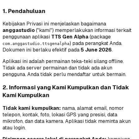
1. Pendahuluan
Kebijakan Privasi ini menjelaskan bagaimana
anggastudio
("kami") memperlakukan informasi terkait
penggunaan aplikasi
TTS Gen Alpha
(package
) pada perangkat Anda.
com.anggastudio.ttsgenalpha
Dokumen ini berlaku efektif pada
5 June 2026
.
Aplikasi ini adalah
permainan teka-teki silang offline
.
Tidak ada server permainan dan tidak ada akun
pengguna. Anda tidak perlu mendaftar untuk bermain.
2. Informasi yang Kami Kumpulkan dan Tidak
Kami Kumpulkan
Tidak kami kumpulkan:
nama, alamat email, nomor
telepon, kontak, foto, lokasi GPS yang presisi, data
mikrofon, dan data kamera. Aplikasi tidak meminta akun
atau login.