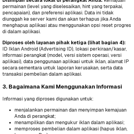
Disimpan secara lokal di perangkat Anda:
kemajuan
permainan (level yang diselesaikan, hint yang terpakai,
pencapaian), dan preferensi aplikasi. Data ini tidak
diunggah ke server kami dan akan terhapus jika Anda
menghapus aplikasi atau menggunakan opsi reset progres
di dalam aplikasi.
Diproses oleh layanan pihak ketiga (lihat bagian 4):
ID Iklan Android (Advertising ID), lokasi perkiraan/kasar,
informasi perangkat (model, versi sistem operasi, versi
aplikasi), data penggunaan aplikasi untuk iklan, alamat IP
secara sementara untuk laporan kerusakan, serta data
transaksi pembelian dalam aplikasi.
3. Bagaimana Kami Menggunakan Informasi
Informasi yang diproses digunakan untuk:
menjalankan permainan dan menyimpan kemajuan
Anda di perangkat;
menampilkan dan mengukur iklan dalam aplikasi;
memproses pembelian dalam aplikasi (hapus iklan,