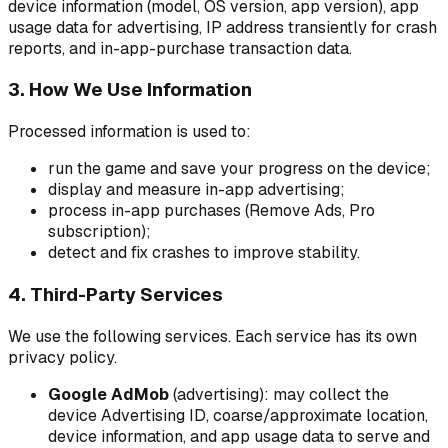
device information (model, OS version, app version), app
usage data for advertising, IP address transiently for crash
reports, and in-app-purchase transaction data.
3. How We Use Information
Processed information is used to:
run the game and save your progress on the device;
display and measure in-app advertising;
process in-app purchases (Remove Ads, Pro
subscription);
detect and fix crashes to improve stability.
4. Third-Party Services
We use the following services. Each service has its own
privacy policy.
Google AdMob
(advertising): may collect the
device Advertising ID, coarse/approximate location,
device information, and app usage data to serve and