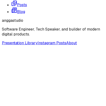
Posts
Blog
anggastudio
Software Engineer, Tech Speaker, and builder of modern
digital products.
Presentation Library
Instagram Posts
About