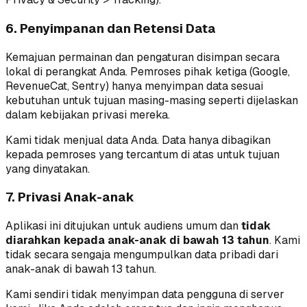
6. Penyimpanan dan Retensi Data
Kemajuan permainan dan pengaturan disimpan secara
lokal di perangkat Anda. Pemroses pihak ketiga (Google,
RevenueCat, Sentry) hanya menyimpan data sesuai
kebutuhan untuk tujuan masing-masing seperti dijelaskan
dalam kebijakan privasi mereka.
Kami tidak menjual data Anda. Data hanya dibagikan
kepada pemroses yang tercantum di atas untuk tujuan
yang dinyatakan.
7. Privasi Anak-anak
Aplikasi ini ditujukan untuk audiens umum dan
tidak
diarahkan kepada anak-anak di bawah 13 tahun
. Kami
tidak secara sengaja mengumpulkan data pribadi dari
anak-anak di bawah 13 tahun.
Kami sendiri tidak menyimpan data pengguna di server