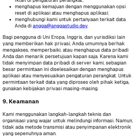
Iklan di pengaturan perangkat;
menghapus kemajuan dengan menggunakan opsi
reset di aplikasi atau menghapus aplikasi;
menghubungi kami untuk pertanyaan terkait data
Anda di
angga@anggastudio.dev
.
Bagi pengguna di Uni Eropa, Inggris, dan yurisdiksi lain
yang memberikan hak privasi, Anda umumnya berhak
mengakses, memperbaiki, atau menghapus data pribadi
Anda dan menarik persetujuan kapan saja. Karena kami
tidak menyimpan data pribadi di server kami, sebagian
besar permintaan ini diselesaikan dengan menghapus
aplikasi atau menyesuaikan pengaturan perangkat. Untuk
permintaan terkait data yang diproses oleh pihak ketiga,
gunakan kebijakan privasi masing-masing.
9. Keamanan
Kami menggunakan langkah-langkah teknis dan
organisasi yang wajar untuk melindungi informasi. Namun,
tidak ada metode transmisi atau penyimpanan elektronik
yang sepenuhnya aman.