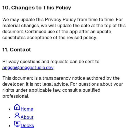
10. Changes to This Policy
We may update this Privacy Policy from time to time. For
material changes, we will update the date at the top of this
document. Continued use of the app after an update
constitutes acceptance of the revised policy.
11. Contact
Privacy questions and requests can be sent to
angga@anggastudio.dev
.
This document is a transparency notice authored by the
developer. It is not legal advice. For questions about your
rights under applicable law, consult a qualified
professional.
Home
About
Decks